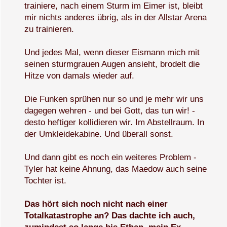
trainiere, nach einem Sturm im Eimer ist, bleibt
mir nichts anderes übrig, als in der Allstar Arena
zu trainieren.
Und jedes Mal, wenn dieser Eismann mich mit
seinen sturmgrauen Augen ansieht, brodelt die
Hitze von damals wieder auf.
Die Funken sprühen nur so und je mehr wir uns
dagegen wehren - und bei Gott, das tun wir! -
desto heftiger kollidieren wir. Im Abstellraum. In
der Umkleidekabine. Und überall sonst.
Und dann gibt es noch ein weiteres Problem -
Tyler hat keine Ahnung, das Maedow auch seine
Tochter ist.
Das hört sich noch nicht nach einer
Totalkatastrophe an? Das dachte ich auch,