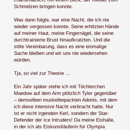
Schmelzen bringen konnte.
Was dann folgte, war eine Nacht, die ich nie
wieder vergessen konnte. Seine erhitzten Hände
auf meiner Haut, meine Fingernägel, die seine
durchtrainierte Brust hinaufkratzten. Und die
stille Vereinbarung, dass es eine einmalige
Sache bleiben und wir uns nie wiedersehen
würden.
Tja, so viel zur Theorie …
Ein Jahr später stehe ich mit Töchterchen
Maedow auf dem Arm plötzlich Tyler gegenüber
– demselben muskelbepackten Adonis, mit dem
ich diese intensive Nacht verbracht hatte. Nur
ist er nicht irgendein Kerl, sondern der Star-
Defender der Ice Intruders! Da meine Eishalle,
in der ich als Eiskunstläuferin für Olympia