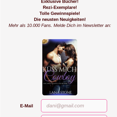
Exklusive Bücher!
Rezi-Exemplare!
Tolle Gewinnspiele!
Die neusten Neuigkeiten!
Mehr als 10.000 Fans. Melde Dich im Newsletter an:
E-Mail