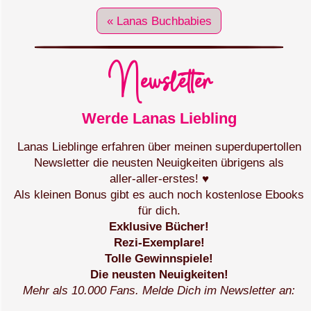
« Lanas Buchbabies
Newsletter
Werde Lanas Liebling
Lanas Lieblinge erfahren über meinen superdupertollen
Newsletter die neusten Neuigkeiten übrigens als
aller‑aller‑erstes! ♥
Als kleinen Bonus gibt es auch noch kostenlose Ebooks
für dich.
Exklusive Bücher!
Rezi-Exemplare!
Tolle Gewinnspiele!
Die neusten Neuigkeiten!
Mehr als 10.000 Fans. Melde Dich im Newsletter an: