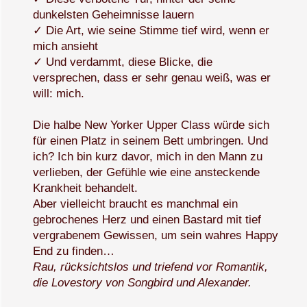
dunkelsten Geheimnisse lauern
✓ Die Art, wie seine Stimme tief wird, wenn er
mich ansieht
✓ Und verdammt, diese Blicke, die
versprechen, dass er sehr genau weiß, was er
will: mich.
Die halbe New Yorker Upper Class würde sich
für einen Platz in seinem Bett umbringen. Und
ich? Ich bin kurz davor, mich in den Mann zu
verlieben, der Gefühle wie eine ansteckende
Krankheit behandelt.
Aber vielleicht braucht es manchmal ein
gebrochenes Herz und einen Bastard mit tief
vergrabenem Gewissen, um sein wahres Happy
End zu finden…
Rau, rücksichtslos und triefend vor Romantik,
die Lovestory von Songbird und Alexander.