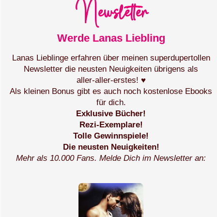
Newsletter
Werde Lanas Liebling
Lanas Lieblinge erfahren über meinen superdupertollen
Newsletter die neusten Neuigkeiten übrigens als
aller‑aller‑erstes! ♥
Als kleinen Bonus gibt es auch noch kostenlose Ebooks
für dich.
Exklusive Bücher!
Rezi-Exemplare!
Tolle Gewinnspiele!
Die neusten Neuigkeiten!
Mehr als 10.000 Fans. Melde Dich im Newsletter an: