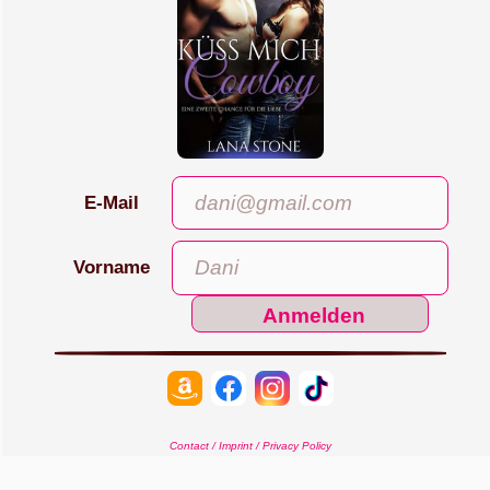
E-Mail
Vorname
Anmelden
Contact / Imprint / Privacy Policy