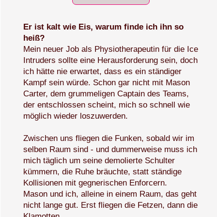
Er ist kalt wie Eis, warum finde ich ihn so
heiß?
Mein neuer Job als Physiotherapeutin für die Ice
Intruders sollte eine Herausforderung sein, doch
ich hätte nie erwartet, dass es ein ständiger
Kampf sein würde. Schon gar nicht mit Mason
Carter, dem grummeligen Captain des Teams,
der entschlossen scheint, mich so schnell wie
möglich wieder loszuwerden.
Zwischen uns fliegen die Funken, sobald wir im
selben Raum sind - und dummerweise muss ich
mich täglich um seine demolierte Schulter
kümmern, die Ruhe bräuchte, statt ständige
Kollisionen mit gegnerischen Enforcern.
Mason und ich, alleine in einem Raum, das geht
nicht lange gut. Erst fliegen die Fetzen, dann die
Klamotten …