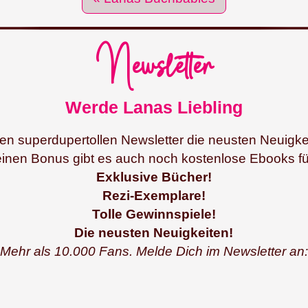
Newsletter
Werde Lanas Liebling
n superdupertollen Newsletter die neusten Neuigkeite
einen Bonus gibt es auch noch kostenlose Ebooks fü
Exklusive Bücher!
Rezi-Exemplare!
Tolle Gewinnspiele!
Die neusten Neuigkeiten!
Mehr als 10.000 Fans. Melde Dich im Newsletter an: